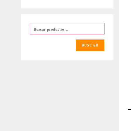
BUSCAR