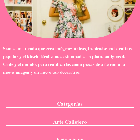
Somos una tienda que crea imágenes únicas, inspiradas en la cultura
popular y el kitsch. Realizamos estampados en platos antiguos de
Chile y el mundo, para reutilizarlos como piezas de arte con una
nueva imagen y un nuevo uso decorativo.
Categorías
Arte Callejero
Entrevistas